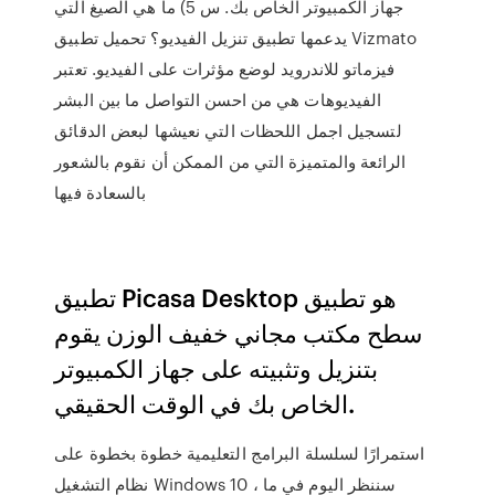
جهاز الكمبيوتر الخاص بك. س 5) ما هي الصيغ التي
يدعمها تطبيق تنزيل الفيديو؟ تحميل تطبيق Vizmato
فيزماتو للاندرويد لوضع مؤثرات على الفيديو. تعتبر
الفيديوهات هي من احسن التواصل ما بين البشر
لتسجيل اجمل اللحظات التي نعيشها لبعض الدقائق
الرائعة والمتميزة التي من الممكن أن نقوم بالشعور
بالسعادة فيها
تطبيق Picasa Desktop هو تطبيق
سطح مكتب مجاني خفيف الوزن يقوم
بتنزيل وتثبيته على جهاز الكمبيوتر
الخاص بك في الوقت الحقيقي.
استمرارًا لسلسلة البرامج التعليمية خطوة بخطوة على
نظام التشغيل Windows 10 ، سننظر اليوم في ما