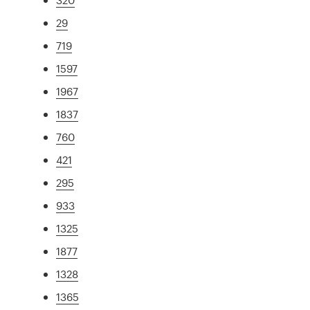
29
719
1597
1967
1837
760
421
295
933
1325
1877
1328
1365