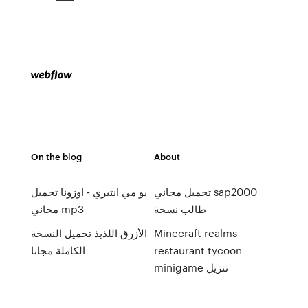
On the blog
About
تحميل مجاني sap2000
يو مي انتيري - اوزونا تحميل
طالب نسخة
مجاني mp3
Minecraft realms
الأزرق اللذيذ تحميل النسخة
restaurant tycoon
الكاملة مجانا
minigame تنزيل