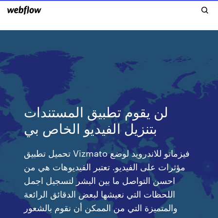
لن يقوم تطبيق المستندات
بتنزيل الفيديو الخاص بي
تحميل تطبيق Vizmato فيزماتو للاندرويد لوضع
مؤثرات على الفيديو. تعتبر الفيديوهات هي من
احسن التواصل ما بين البشر لتسجيل اجمل
اللحظات التي نعيشها لبعض الدقائق الرائعة
والمتميزة التي من الممكن أن نقوم بالشعور