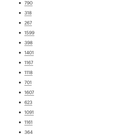
790
318
267
1599
398
1401
1167
1118
701
1607
623
1091
1161
364