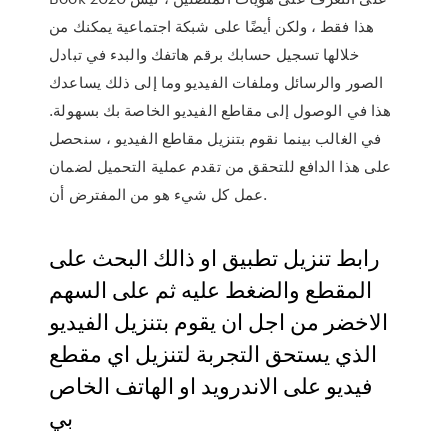
هذا فقط ، ولكن أيضًا على شبكة اجتماعية يمكنك من
خلالها تسجيل حسابك برقم هاتفك والبدء في تبادل
الصور والرسائل وملفات الفيديو وما إلى ذلك يساعدك
هذا في الوصول إلى مقاطع الفيديو الخاصة بك بسهولة.
في الغالب بينما نقوم بتنزيل مقاطع الفيديو ، سنحصل
على هذا الدافع للتحقق من تقدم عملية التحميل لضمان
عمل كل شيء هو من المفترض أن.
رابط تنزيل تطبيق او ذالك البحث على
المقطع والضغط عليه ثم على السهم
الاخضر من اجل ان يقوم بتنزيل الفيديو
الذي يستحق التجربة لتنزيل اي مقطع
فيديو على الاندرويد او الهاتف الخاص
بي