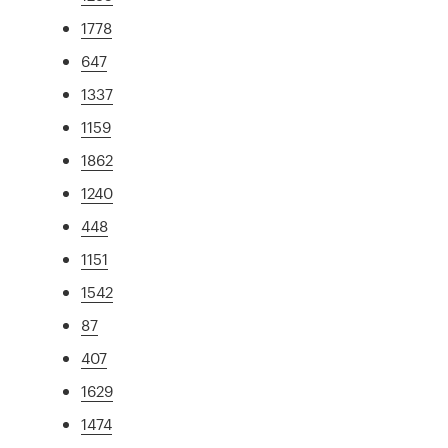
1778
647
1337
1159
1862
1240
448
1151
1542
87
407
1629
1474