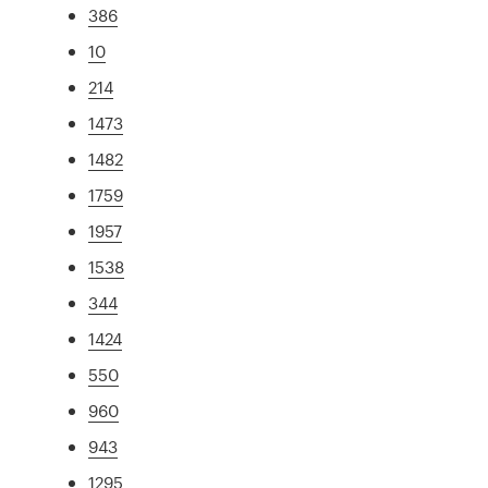
386
10
214
1473
1482
1759
1957
1538
344
1424
550
960
943
1295